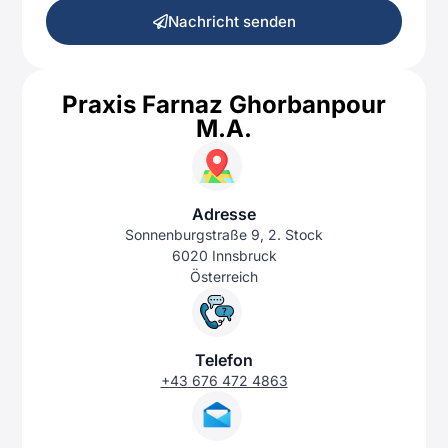
Nachricht senden
Praxis Farnaz Ghorbanpour
M.A.
Adresse
Sonnenburgstraße 9, 2. Stock
6020 Innsbruck
Österreich
Telefon
+43 676 472 4863