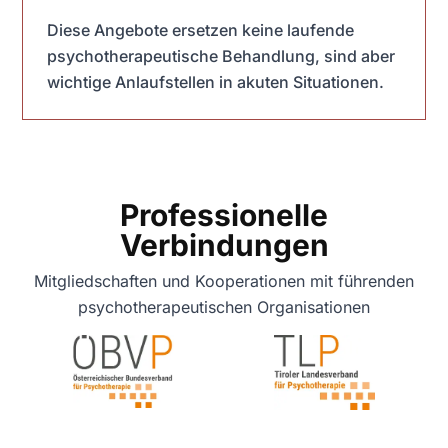
Diese Angebote ersetzen keine laufende
psychotherapeutische Behandlung, sind aber
wichtige Anlaufstellen in akuten Situationen.
Professionelle
Verbindungen
Mitgliedschaften und Kooperationen mit führenden
psychotherapeutischen Organisationen