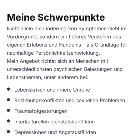
Meine Schwerpunkte
Nicht allein die Linderung von Symptomen steht im
Vordergrund, sondern ein tieferes Verstehen des
eigenen Erlebens und Handelns – als Grundlage für
nachhaltige Persönlichkeitsentwicklung.
Mein Angebot richtet sich an Menschen mit
unterschiedlichsten psychischen Belastungen und
Lebensthemen, unter anderem bei:
Lebenskrisen und innere Unruhe
Beziehungskonflikten und sexuellen Problemen
Traumafolgestörungen
Interkulturellen Identitätskonflikten
Depressionen und Angstzuständen