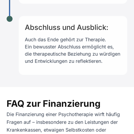
Abschluss und Ausblick:
Auch das Ende gehört zur Therapie.
Ein bewusster Abschluss ermöglicht es,
die therapeutische Beziehung zu würdigen
und Entwicklungen zu reflektieren.
FAQ zur Finanzierung
Die Finanzierung einer Psychotherapie wirft häufig
Fragen auf – insbesondere zu den Leistungen der
Krankenkassen, etwaigen Selbstkosten oder