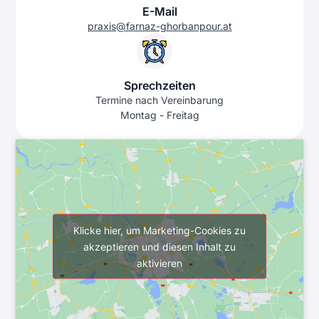
E-Mail
praxis@farnaz-ghorbanpour.at
Sprechzeiten
Termine nach Vereinbarung
Montag - Freitag
Klicke hier, um Marketing-Cookies zu
akzeptieren und diesen Inhalt zu
aktivieren