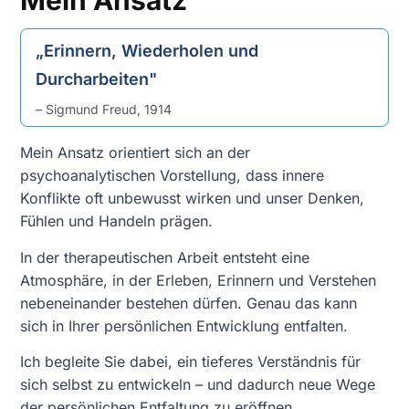
Mein Ansatz
„Erinnern, Wiederholen und
Durcharbeiten"
– Sigmund Freud, 1914
Mein Ansatz orientiert sich an der
psychoanalytischen Vorstellung, dass innere
Konflikte oft unbewusst wirken und unser Denken,
Fühlen und Handeln prägen.
In der therapeutischen Arbeit entsteht eine
Atmosphäre, in der Erleben, Erinnern und Verstehen
nebeneinander bestehen dürfen. Genau das kann
sich in Ihrer persönlichen Entwicklung entfalten.
Ich begleite Sie dabei, ein tieferes Verständnis für
sich selbst zu entwickeln – und dadurch neue Wege
der persönlichen Entfaltung zu eröffnen.