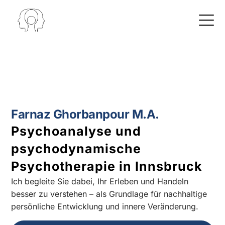
Farnaz Ghorbanpour M.A.
Psychoanalyse und
psychodynamische
Psychotherapie in Innsbruck
Ich begleite Sie dabei, Ihr Erleben und Handeln
besser zu verstehen – als Grundlage für nachhaltige
persönliche Entwicklung und innere Veränderung.