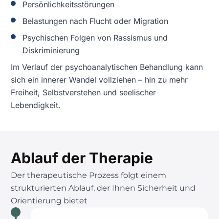
Persönlichkeitsstörungen
Belastungen nach Flucht oder Migration
Psychischen Folgen von Rassismus und
Diskriminierung
Im Verlauf der psychoanalytischen Behandlung kann
sich ein innerer Wandel vollziehen – hin zu mehr
Freiheit, Selbstverstehen und seelischer
Lebendigkeit.
Ablauf der Therapie
Der therapeutische Prozess folgt einem
strukturierten Ablauf, der Ihnen Sicherheit und
Orientierung bietet