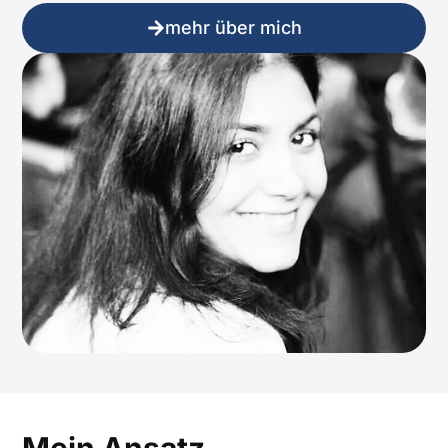
mehr über mich