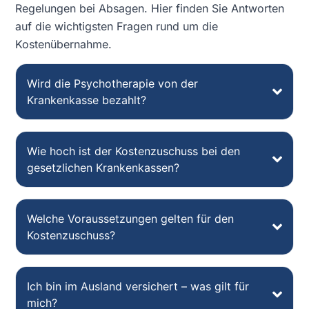
Regelungen bei Absagen. Hier finden Sie Antworten
auf die wichtigsten Fragen rund um die
Kostenübernahme.
Wird die Psychotherapie von der
Krankenkasse bezahlt?
Wie hoch ist der Kostenzuschuss bei den
gesetzlichen Krankenkassen?
Welche Voraussetzungen gelten für den
Kostenzuschuss?
Ich bin im Ausland versichert – was gilt für
mich?