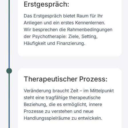
Erstgespräch:
Das Erstgespräch bietet Raum für Ihr
Anliegen und ein erstes Kennenlernen.
Wir besprechen die Rahmenbedingungen
der Psychotherapie: Ziele, Setting,
Häufigkeit und Finanzierung.
Therapeutischer Prozess:
Veränderung braucht Zeit – im Mittelpunkt
steht eine tragfähige therapeutische
Beziehung, die es ermöglicht, innere
Prozesse zu verstehen und neue
Handlungsspielräume zu entwickeln.