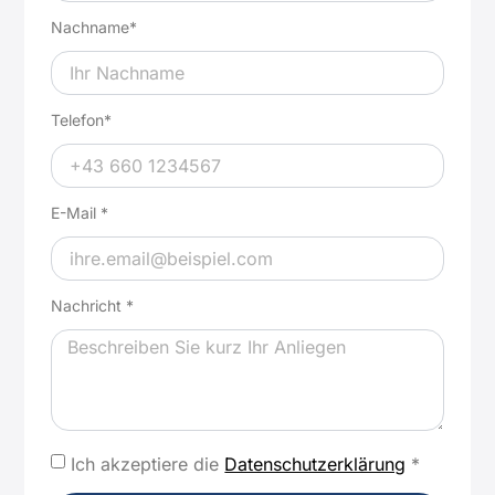
Nachname*
Telefon*
E-Mail *
Nachricht *
Ich akzeptiere die
Datenschutzerklärung
*