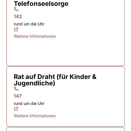
Telefonseelsorge
142
rund um die Uhr
Weitere Informationen
Rat auf Draht (für Kinder &
Jugendliche)
147
rund um die Uhr
Weitere Informationen