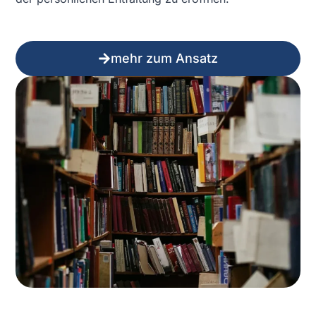
mehr zum Ansatz