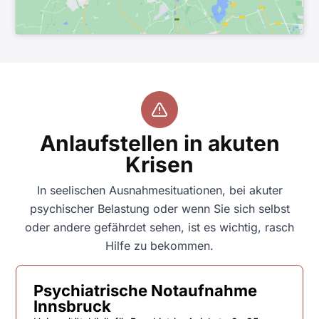
Anlaufstellen in akuten
Krisen
In seelischen Ausnahmesituationen, bei akuter
psychischer Belastung oder wenn Sie sich selbst
oder andere gefährdet sehen, ist es wichtig, rasch
Hilfe zu bekommen.
Psychiatrische Notaufnahme
Innsbruck