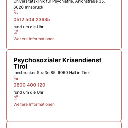
Universitätsklinik für Psychiatrie, Anichstraße 35,
6020 Innsbruck
0512 504 23635
rund um die Uhr
Weitere Informationen
Psychosozialer Krisendienst
Tirol
Innsbrucker Straße 85, 6060 Hall in Tirol
0800 400 120
rund um die Uhr
Weitere Informationen