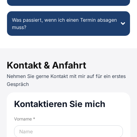
Was passiert, wenn ich einen Termin absagen
muss?
Kontakt & Anfahrt
Nehmen Sie gerne Kontakt mit mir auf für ein erstes
Gespräch
Kontaktieren Sie mich
Vorname *