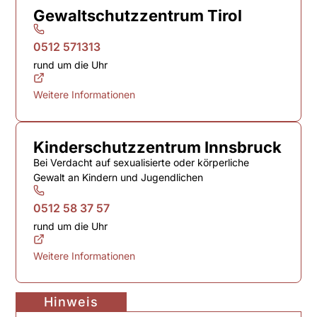
Gewaltschutzzentrum Tirol
0512 571313
rund um die Uhr
Weitere Informationen
Kinderschutzzentrum Innsbruck
Bei Verdacht auf sexualisierte oder körperliche
Gewalt an Kindern und Jugendlichen
0512 58 37 57
rund um die Uhr
Weitere Informationen
Hinweis