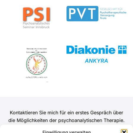
ANKYRA
Kontaktieren Sie mich für ein erstes Gespräch über
die Möglichkeiten der psychoanalytischen Therapie.
Einwilligung verwalten