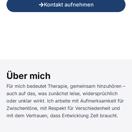
Kontakt aufnehmen
Über mich
Für mich bedeutet Therapie, gemeinsam hinzuhören –
auch auf das, was zunächst leise, widersprüchlich
oder unklar wirkt. Ich arbeite mit Aufmerksamkeit für
Zwischentöne, mit Respekt für Verschiedenheit und
mit dem Vertrauen, dass Entwicklung Zeit braucht.